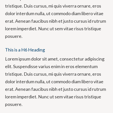
tristique. Duis cursus, mi quis viverra ornare, eros
dolor interdum nulla, ut commodo diam libero vitae
erat. Aenean faucibus nibh et justo cursus id rutrum
lorem imperdiet. Nunc ut sem vitae risus tristique
posuere.
This is a H6 Heading
Lorem ipsum dolor sit amet, consectetur adipiscing
elit. Suspendisse varius enim in eros elementum
tristique. Duis cursus, mi quis viverra ornare, eros
dolor interdum nulla, ut commodo diam libero vitae
erat. Aenean faucibus nibh et justo cursus id rutrum
lorem imperdiet. Nunc ut sem vitae risus tristique
posuere.