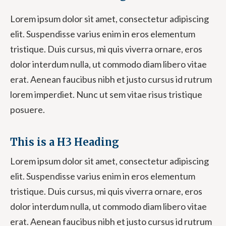
Lorem ipsum dolor sit amet, consectetur adipiscing
elit. Suspendisse varius enim in eros elementum
tristique. Duis cursus, mi quis viverra ornare, eros
dolor interdum nulla, ut commodo diam libero vitae
erat. Aenean faucibus nibh et justo cursus id rutrum
lorem imperdiet. Nunc ut sem vitae risus tristique
posuere.
This is a H3 Heading
Lorem ipsum dolor sit amet, consectetur adipiscing
elit. Suspendisse varius enim in eros elementum
tristique. Duis cursus, mi quis viverra ornare, eros
dolor interdum nulla, ut commodo diam libero vitae
erat. Aenean faucibus nibh et justo cursus id rutrum